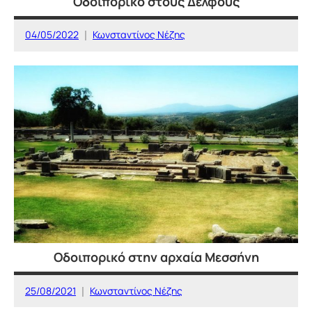
Οδοιπορικό στους Δελφούς
04/05/2022
Κωνσταντίνος Νέζης
ΜΥΘΟΣ
ΚΑΙ
ΙΣΤΟΡΙΑ
Οδοιπορικό στην αρχαία Μεσσήνη
25/08/2021
Κωνσταντίνος Νέζης