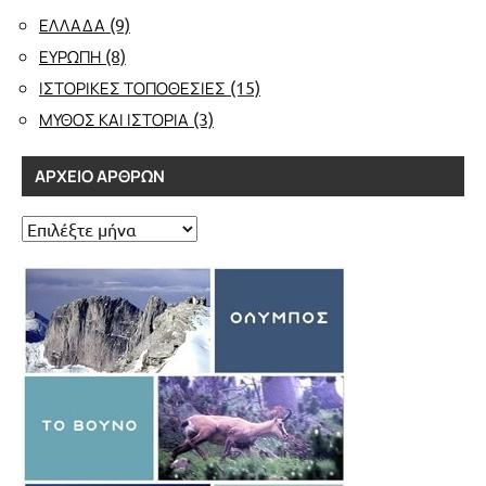
(9)
ΕΛΛΑΔΑ
(8)
ΕΥΡΩΠΗ
(15)
ΙΣΤΟΡΙΚΕΣ ΤΟΠΟΘΕΣΙΕΣ
(3)
ΜΥΘΟΣ ΚΑΙ ΙΣΤΟΡΙΑ
ΑΡΧΕΊΟ ΆΡΘΡΩΝ
Αρχείο
άρθρων