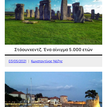
ΙΣΤΟΡΙΑ
Στόουνχεντζ. Ένα αίνιγμα 5.000 ετών
03/05/2021
Κωνσταντίνος Νέζης
ΙΣΤΟΡΙΚΕΣ
ΤΟΠΟΘΕΣΙΕΣ