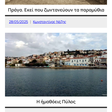
Πράγα. Εκεί που ζωντανεύουν τα παραμύθια
28/05/2025
Κωνσταντίνος Νέζης
ΕΥΡΩΠΗ
Η ἠμαθόεις Πύλος