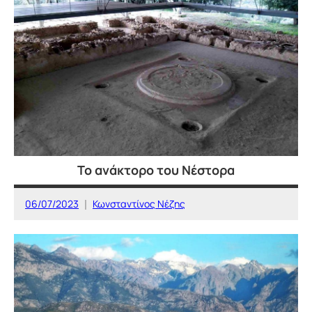
ΤΟΠΟΘΕΣΙΕΣ
Το ανάκτορο του Νέστορα
06/07/2023
Κωνσταντίνος Νέζης
ΙΣΤΟΡΙΚΕΣ
ΤΟΠΟΘΕΣΙΕΣ