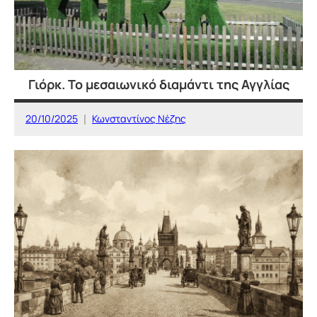
Γιόρκ. Το μεσαιωνικό διαμάντι της Αγγλίας
20/10/2025
Κωνσταντίνος Νέζης
ΕΥΡΩΠΗ