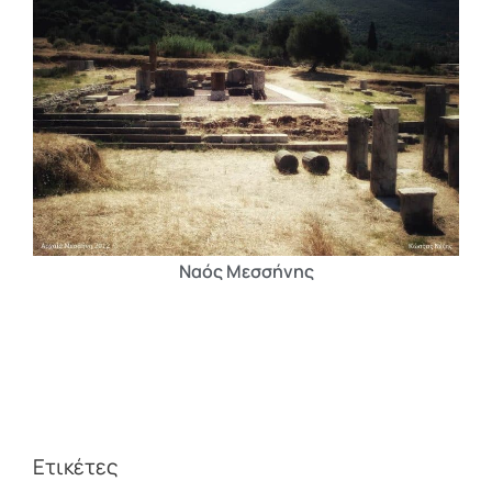
Ναός Μεσσήνης
Ετικέτες