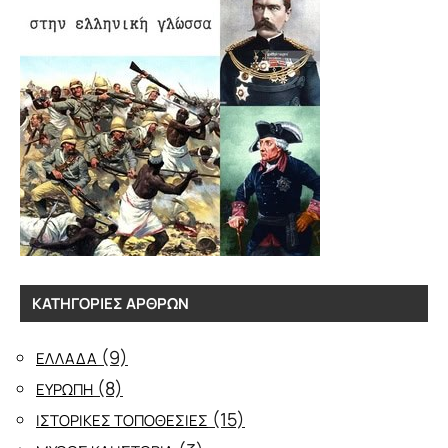
ΚΑΤΗΓΟΡΊΕΣ ΆΡΘΡΩΝ
(9)
ΕΛΛΑΔΑ
(8)
ΕΥΡΩΠΗ
(15)
ΙΣΤΟΡΙΚΕΣ ΤΟΠΟΘΕΣΙΕΣ