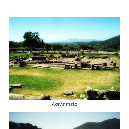
Ασκληπιείο