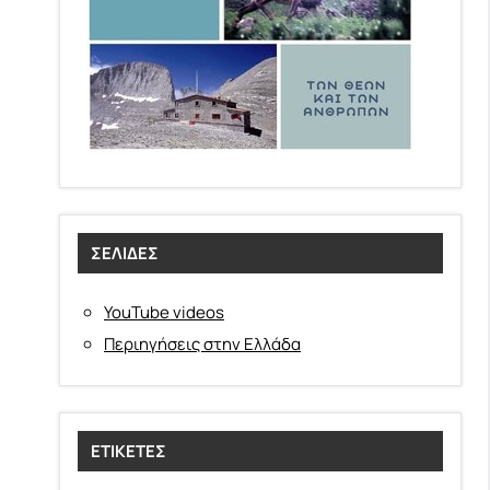
ΣΕΛΊΔΕΣ
YouTube videos
Περιηγήσεις στην Ελλάδα
ΕΤΙΚΈΤΕΣ