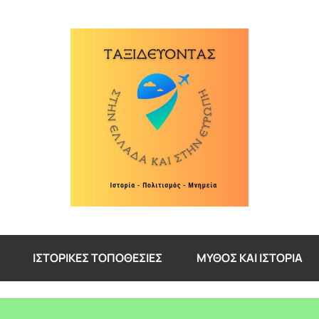
ΙΣΤΟΡΙΚΈΣ ΤΟΠΟΘΕΣΊΕΣ
ΜΎΘΟΣ ΚΑΙ ΙΣΤΟΡΊΑ