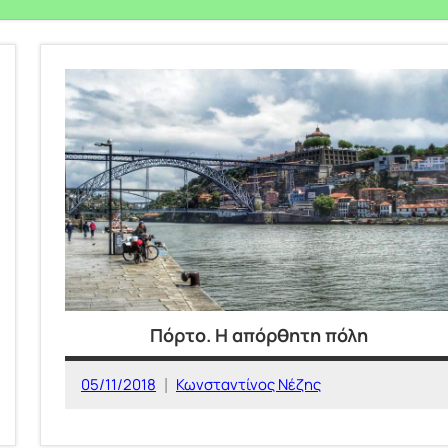
Πόρτο. Η απόρθητη πόλη
05/11/2018
Κωνσταντίνος Νέζης