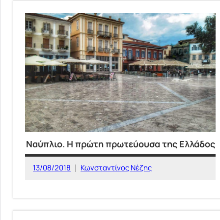
ΤΟΠΟΘΕΣΙΕΣ
Ναύπλιο. Η πρώτη πρωτεύουσα της Ελλάδος
13/08/2018
Κωνσταντίνος Νέζης
ΕΛΛΑΔΑ