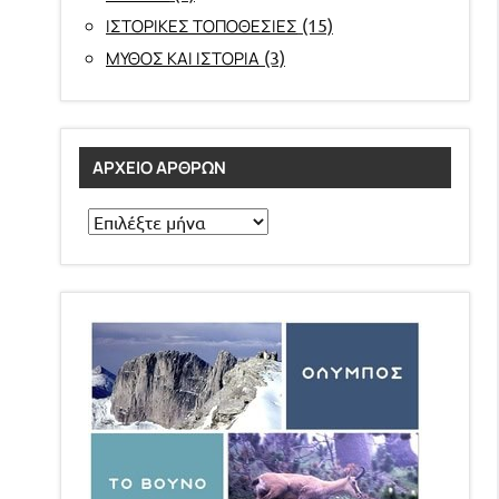
(15)
ΙΣΤΟΡΙΚΕΣ ΤΟΠΟΘΕΣΙΕΣ
(3)
ΜΥΘΟΣ ΚΑΙ ΙΣΤΟΡΙΑ
ΑΡΧΕΊΟ ΆΡΘΡΩΝ
Αρχείο
άρθρων