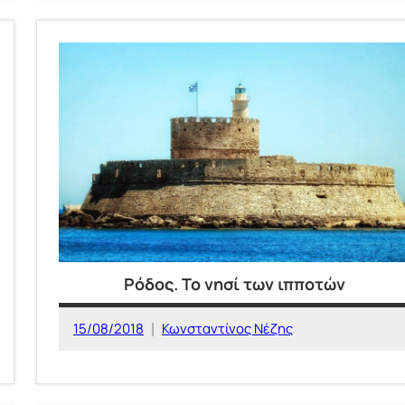
ΕΥΡΩΠΗ
Ρόδος. Το νησί των ιπποτών
15/08/2018
Κωνσταντίνος Νέζης
ΕΛΛΑΔΑ