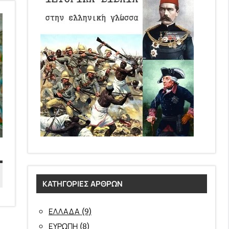
ΚΑΤΗΓΟΡΊΕΣ ΆΡΘΡΩΝ
(9)
ΕΛΛΑΔΑ
(8)
ΕΥΡΩΠΗ