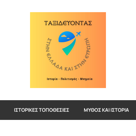
ΙΣΤΟΡΙΚΈΣ ΤΟΠΟΘΕΣΊΕΣ
ΜΎΘΟΣ ΚΑΙ ΙΣΤΟΡΊΑ