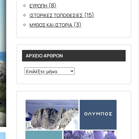
(8)
ΕΥΡΩΠΗ
(15)
ΙΣΤΟΡΙΚΕΣ ΤΟΠΟΘΕΣΙΕΣ
(3)
ΜΥΘΟΣ ΚΑΙ ΙΣΤΟΡΙΑ
ΑΡΧΕΊΟ ΆΡΘΡΩΝ