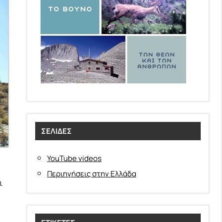
ΣΕΛΊΔΕΣ
YouTube videos
Περιηγήσεις στην Ελλάδα
ι