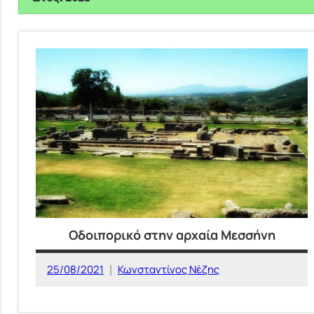
Οδοιπορικό στην αρχαία Μεσσήνη
25/08/2021
Κωνσταντίνος Νέζης