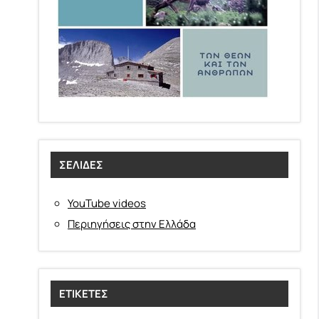
ΣΕΛΊΔΕΣ
YouTube videos
Περιηγήσεις στην Ελλάδα
ΕΤΙΚΈΤΕΣ