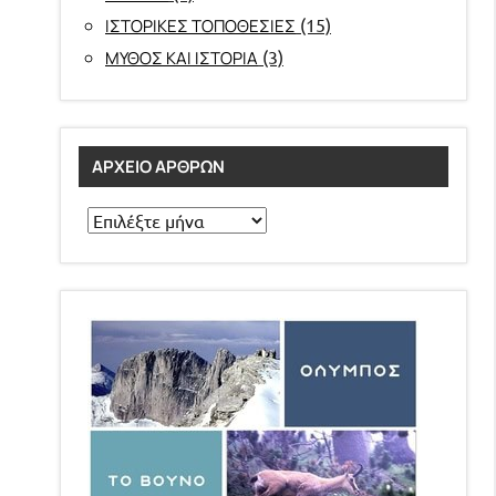
(15)
ΙΣΤΟΡΙΚΕΣ ΤΟΠΟΘΕΣΙΕΣ
(3)
ΜΥΘΟΣ ΚΑΙ ΙΣΤΟΡΙΑ
ΑΡΧΕΊΟ ΆΡΘΡΩΝ
Αρχείο
άρθρων