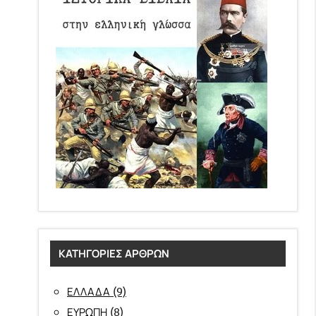
ΚΑΤΗΓΟΡΊΕΣ ΆΡΘΡΩΝ
(9)
ΕΛΛΑΔΑ
(8)
ΕΥΡΩΠΗ