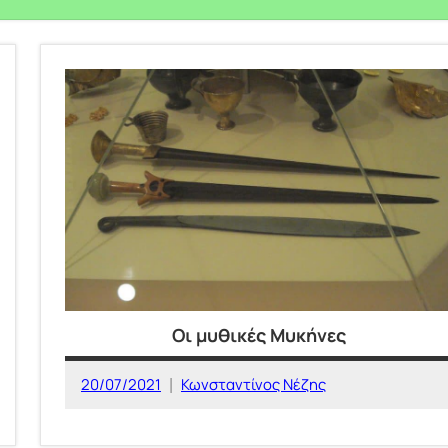
Οι μυθικές Μυκήνες
20/07/2021
Κωνσταντίνος Νέζης