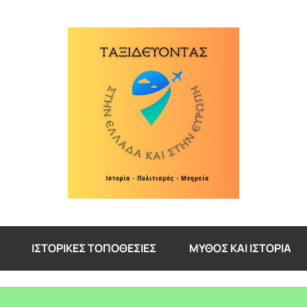
ΙΣΤΟΡΙΚΈΣ ΤΟΠΟΘΕΣΊΕΣ
ΜΎΘΟΣ ΚΑΙ ΙΣΤΟΡΊΑ