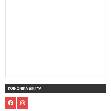
ΚΟΙΝΩΝΙΚΑ ΔΙΚΤΥΑ
Facebook
Instagram