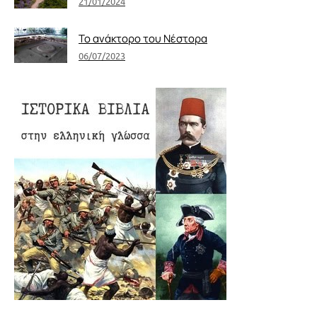
21/01/2024
Το ανάκτορο του Νέστορα
06/07/2023