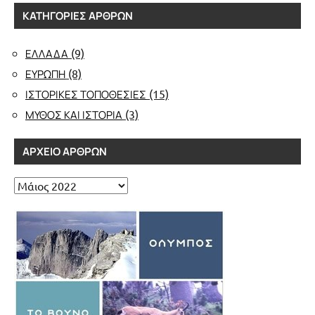
ΚΑΤΗΓΟΡΊΕΣ ΆΡΘΡΩΝ
(9)
ΕΛΛΑΔΑ
(8)
ΕΥΡΩΠΗ
(15)
ΙΣΤΟΡΙΚΕΣ ΤΟΠΟΘΕΣΙΕΣ
(3)
ΜΥΘΟΣ ΚΑΙ ΙΣΤΟΡΙΑ
ΑΡΧΕΊΟ ΆΡΘΡΩΝ
Αρχείο
άρθρων