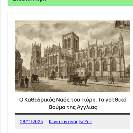
Ο Καθεδρικός Ναός του Γιόρκ. Το γοτθικό
θαύμα της Αγγλίας
28/11/2025
Κωνσταντίνος Νέζης