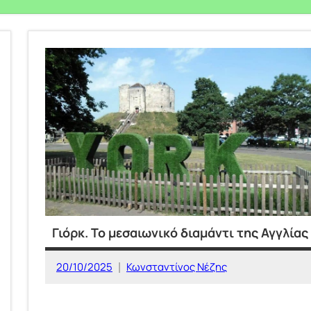
Γιόρκ. Το μεσαιωνικό διαμάντι της Αγγλίας
20/10/2025
Κωνσταντίνος Νέζης